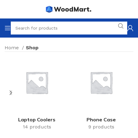
Home
Shop
Laptop Coolers
Phone Case
14 products
9 products