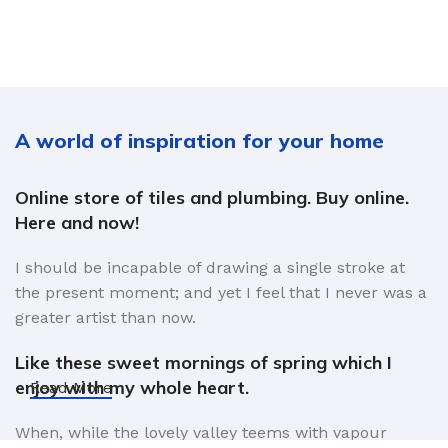
A world of inspiration for your home
Online store of tiles and plumbing. Buy online.
Here and now!
I should be incapable of drawing a single stroke at
the present moment; and yet I feel that I never was a
greater artist than now.
Like these sweet mornings of spring which I
enjoy with my whole heart.
Read More
When, while the lovely valley teems with vapour